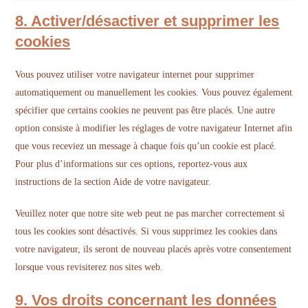
8. Activer/désactiver et supprimer les
cookies
Vous pouvez utiliser votre navigateur internet pour supprimer
automatiquement ou manuellement les cookies. Vous pouvez également
spécifier que certains cookies ne peuvent pas être placés. Une autre
option consiste à modifier les réglages de votre navigateur Internet afin
que vous receviez un message à chaque fois qu’un cookie est placé.
Pour plus d’informations sur ces options, reportez-vous aux
instructions de la section Aide de votre navigateur.
Veuillez noter que notre site web peut ne pas marcher correctement si
tous les cookies sont désactivés. Si vous supprimez les cookies dans
votre navigateur, ils seront de nouveau placés après votre consentement
lorsque vous revisiterez nos sites web.
9. Vos droits concernant les données