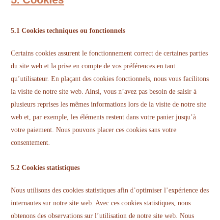
5.1 Cookies techniques ou fonctionnels
Certains cookies assurent le fonctionnement correct de certaines parties
du site web et la prise en compte de vos préférences en tant
qu’utilisateur. En plaçant des cookies fonctionnels, nous vous facilitons
la visite de notre site web. Ainsi, vous n’avez pas besoin de saisir à
plusieurs reprises les mêmes informations lors de la visite de notre site
web et, par exemple, les éléments restent dans votre panier jusqu’à
votre paiement. Nous pouvons placer ces cookies sans votre
consentement.
5.2 Cookies statistiques
Nous utilisons des cookies statistiques afin d’optimiser l’expérience des
internautes sur notre site web. Avec ces cookies statistiques, nous
obtenons des observations sur l’utilisation de notre site web. Nous