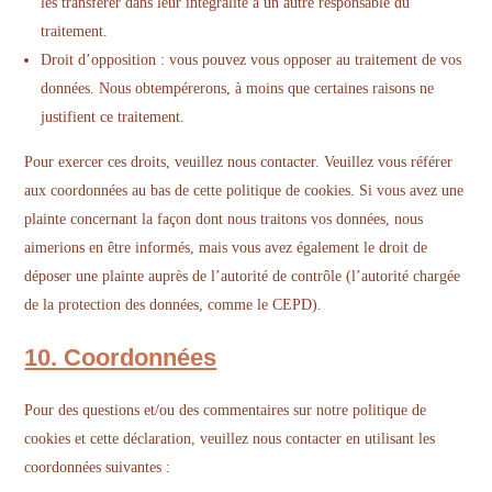
les transférer dans leur intégralité à un autre responsable du
traitement.
Droit d’opposition : vous pouvez vous opposer au traitement de vos
données. Nous obtempérerons, à moins que certaines raisons ne
justifient ce traitement.
Pour exercer ces droits, veuillez nous contacter. Veuillez vous référer
aux coordonnées au bas de cette politique de cookies. Si vous avez une
plainte concernant la façon dont nous traitons vos données, nous
aimerions en être informés, mais vous avez également le droit de
déposer une plainte auprès de l’autorité de contrôle (l’autorité chargée
de la protection des données, comme le CEPD).
10. Coordonnées
Pour des questions et/ou des commentaires sur notre politique de
cookies et cette déclaration, veuillez nous contacter en utilisant les
coordonnées suivantes :