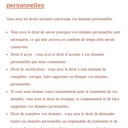
personnelles
Vous avez les droits suivants concernant vos données personnelles :
Vous avez le droit de savoir pourquoi vos données personnelles sont
nécessaires, ce qui leur arrivera et combien de temps elles seront
conservées.
Droit d’accès : vous avez le droit d’accéder à vos données
personnelles que nous connaissons.
Droit de rectification : vous avez le droit à tout moment de
compléter, corriger, faire supprimer ou bloquer vos données
personnelles.
Si vous nous donnez votre consentement pour le traitement de vos
données, vous avez le droit de révoquer ce consentement et de faire
supprimer vos données personnelles.
Droit de transférer vos données : vous avez le droit de demander
toutes vos données personnelles au responsable du traitement et de