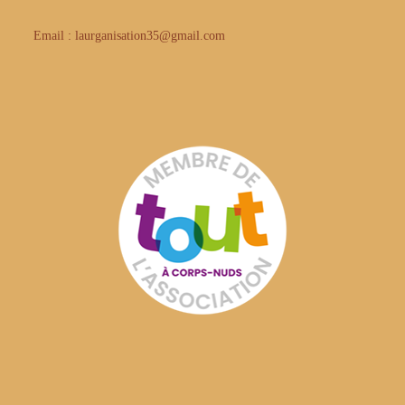
Email : laurganisation35@gmail.com