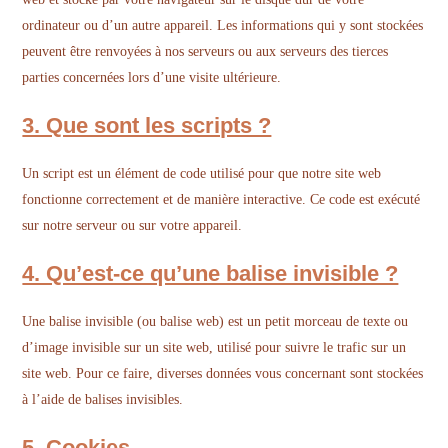
ordinateur ou d’un autre appareil. Les informations qui y sont stockées
peuvent être renvoyées à nos serveurs ou aux serveurs des tierces
parties concernées lors d’une visite ultérieure.
3. Que sont les scripts ?
Un script est un élément de code utilisé pour que notre site web
fonctionne correctement et de manière interactive. Ce code est exécuté
sur notre serveur ou sur votre appareil.
4. Qu’est-ce qu’une balise invisible ?
Une balise invisible (ou balise web) est un petit morceau de texte ou
d’image invisible sur un site web, utilisé pour suivre le trafic sur un
site web. Pour ce faire, diverses données vous concernant sont stockées
à l’aide de balises invisibles.
5. Cookies