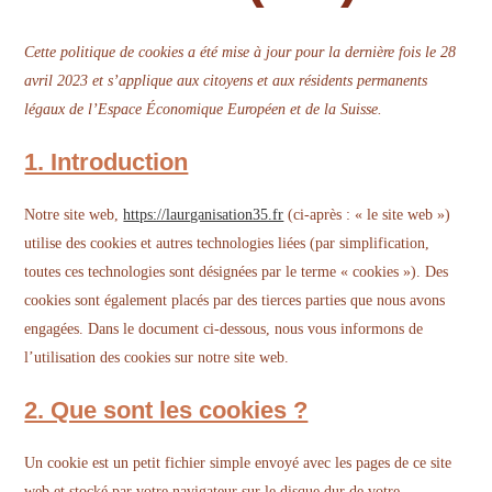
Cette politique de cookies a été mise à jour pour la dernière fois le 28
avril 2023 et s’applique aux citoyens et aux résidents permanents
légaux de l’Espace Économique Européen et de la Suisse.
1. Introduction
Notre site web,
https://laurganisation35.fr
(ci-après : « le site web »)
utilise des cookies et autres technologies liées (par simplification,
toutes ces technologies sont désignées par le terme « cookies »). Des
cookies sont également placés par des tierces parties que nous avons
engagées. Dans le document ci-dessous, nous vous informons de
l’utilisation des cookies sur notre site web.
2. Que sont les cookies ?
Un cookie est un petit fichier simple envoyé avec les pages de ce site
web et stocké par votre navigateur sur le disque dur de votre