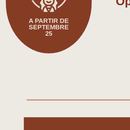
Op
A PARTIR DE
SEPTEMBRE
25