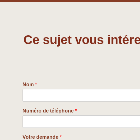
Ce sujet vous intére
Nom
*
Numéro de téléphone
*
Votre demande
*