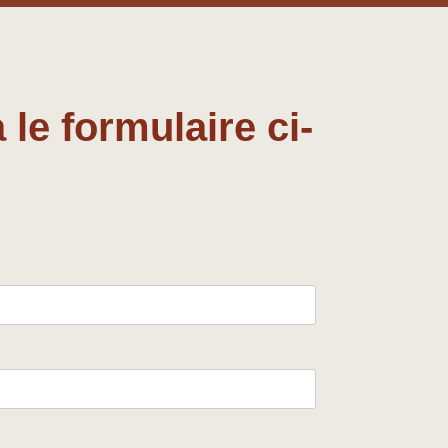
le formulaire ci-