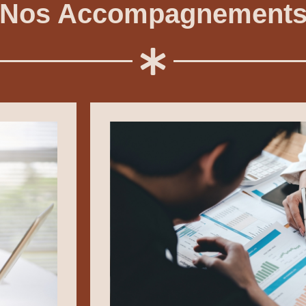
Nos Accompagnement