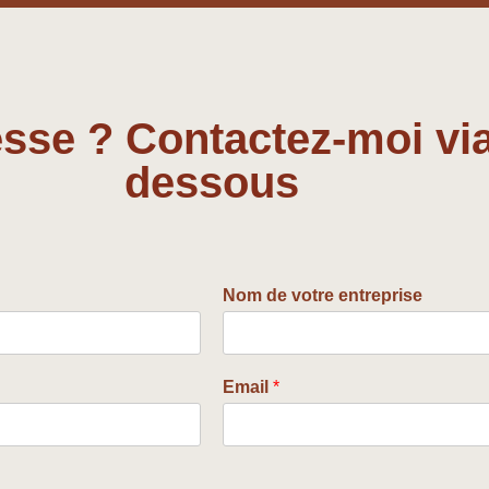
sse ? Contactez-moi via 
dessous
Nom de votre entreprise
Email
*