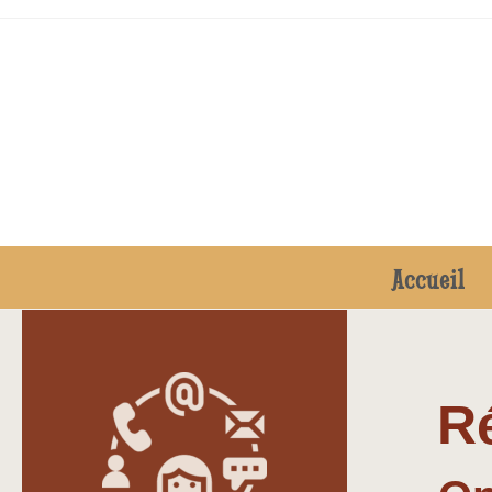
Accueil
Ré