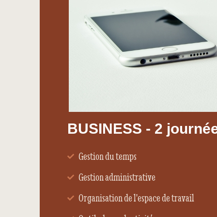
BUSINESS - 2 journé
Gestion du temps
Gestion administrative
Organisation de l'espace de travail